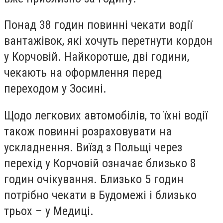
Понад 38 годин повинні чекати водії
вантажівок, які хочуть перетнути кордон
у Корчовій. Найкоротше, дві години,
чекають на оформлення перед
переходом у Зосині.
Щодо легкових автомобілів, то їхні водії
також повинні розраховувати на
ускладнення. Виїзд з Польщі через
перехід у Корчовій означає близько 8
годин очікування. Близько 5 годин
потрібно чекати в Будомежі і близько
трьох – у Медиці.