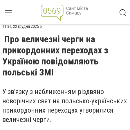
11:31, 22 грудня 2025 р.
Про величезні черги на
прикордонних переходах з
Україною повідомляють
польські ЗМІ
У зв'язку з наближенням різдвяно-
новорічних свят на польсько-українських
прикордонних переходах утворилися
величезні черги.