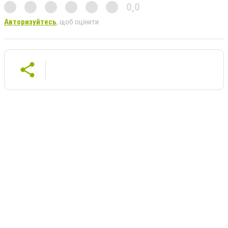
0,0
Авторизуйтесь
, щоб оцінити