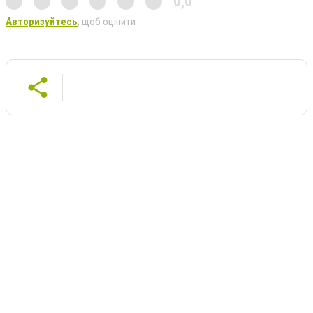
0,0
Авторизуйтесь
, щоб оцінити