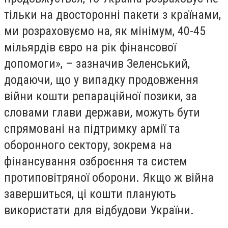
тільки на двосторонні пакети з країнами,
ми розраховуємо на, як мінімум, 40-45
мільярдів євро на рік фінансової
допомоги», – зазначив Зеленський,
додаючи, що у випадку продовження
війни кошти репараційної позики, за
словами глави держави, можуть бути
спрямовані на підтримку армії та
оборонного сектору, зокрема на
фінансування озброєння та систем
протиповітряної оборони. Якщо ж війна
завершиться, ці кошти планують
використати для відбудови України.