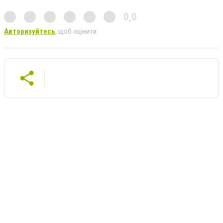
0,0
Авторизуйтесь
, щоб оцінити