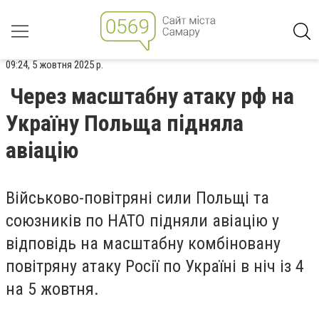
09:24, 5 жовтня 2025 р.
Через масштабну атаку рф на
Україну Польща підняла
авіацію
Військово-повітряні сили Польщі та
союзників по НАТО підняли авіацію у
відповідь на масштабну комбіновану
повітряну атаку Росії по Україні в ніч із 4
на 5 жовтня.