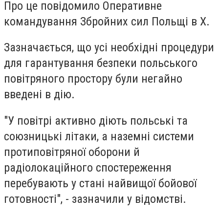
Про це повідомило Оперативне
командування Збройних сил Польщі в Х.
Зазначається, що усі необхідні процедури
для гарантування безпеки польського
повітряного простору були негайно
введені в дію.
"У повітрі активно діють польські та
союзницькі літаки, а наземні системи
протиповітряної оборони й
радіолокаційного спостереження
перебувають у стані найвищої бойової
готовності", - зазначили у відомстві.