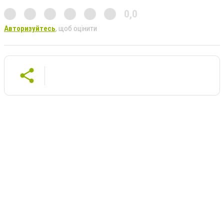
0,0
Авторизуйтесь
, щоб оцінити