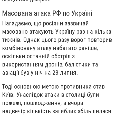
Масована атака РФ по Україні
Нагадаємо, що росіяни зазвичай
масовано атакують Україну раз на кілька
тижнів. Однак цього разу ворог повторив
комбіновану атаку набагато раніше,
оскільки останній обстріл з
використанням дронів, балістики та
авіації був у ніч на 28 липня.
Тоді основною метою противника став
Київ. Унаслідок атаки в столиці були
пожежі, пошкодження, а вчора
надвечір кількість загиблих збільшилася