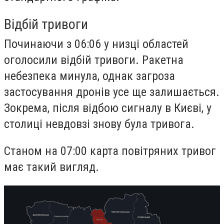
Відбій тривоги
Починаючи з 06:06 у низці областей
оголосили відбій тривоги. Ракетна
небезпека минула, однак загроза
застосування дронів усе ще залишається.
Зокрема, після відбою сигналу в Києві, у
столиці невдовзі знову була тривога.
Станом на 07:00 карта повітряних тривог
має такий вигляд.