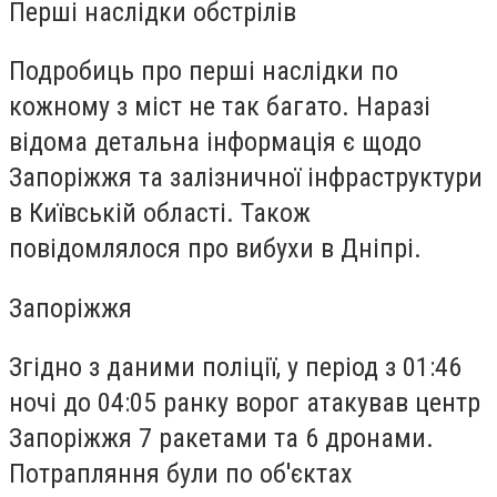
Перші наслідки обстрілів
Подробиць про перші наслідки по
кожному з міст не так багато. Наразі
відома детальна інформація є щодо
Запоріжжя та залізничної інфраструктури
в Київській області. Також
повідомлялося про вибухи в Дніпрі.
Запоріжжя
Згідно з даними поліції, у період з 01:46
ночі до 04:05 ранку ворог атакував центр
Запоріжжя 7 ракетами та 6 дронами.
Потрапляння були по об'єктах