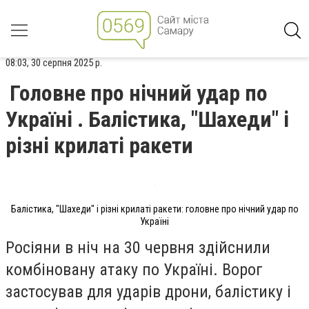
08:03, 30 серпня 2025 р.
Головне про нічний удар по
Україні . Балістика, "Шахеди" і
різні крилаті ракети
Балістика, "Шахеди" і різні крилаті ракети: головне про нічний удар по
Україні
Росіяни в ніч на 30 червня здійснили
комбіновану атаку по Україні. Ворог
застосував для ударів дрони, балістику і