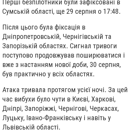
Перші безпілотники були зафіксовані в
Сумській області, ще 29 серпня о 17:48.
Після цього була фіксація в
Дніпропетровській, Чернігівській та
Запорізькій областях. Сигнал тривоги
поступово продовжував поширюватися і
вже з настанням нової доби, 30 серпня,
був практично у всіх областях.
Атака тривала протягом усієї ночі. За цей
час вибухи було чути в Києві, Харкові,
Дніпрі, Запоріжжі, Чернігові, Черкасах,
Луцьку, Івано-Франківську і навіть у
Львівській області.