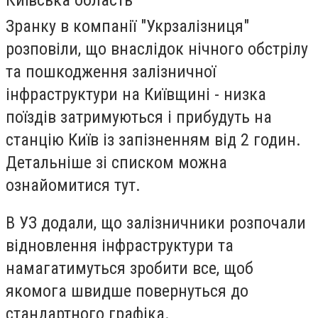
Зранку в компанії "Укрзалізниця"
розповіли, що внаслідок нічного обстрілу
та пошкодження залізничної
інфраструктури на Київщині - низка
поїздів затримуються і прибудуть на
станцію Київ із запізненням від 2 годин.
Детальніше зі списком можна
ознайомитися тут.
В УЗ додали, що залізничники розпочали
відновлення інфраструктури та
намагатимуться зробити все, щоб
якомога швидше повернуться до
стандартного графіка.