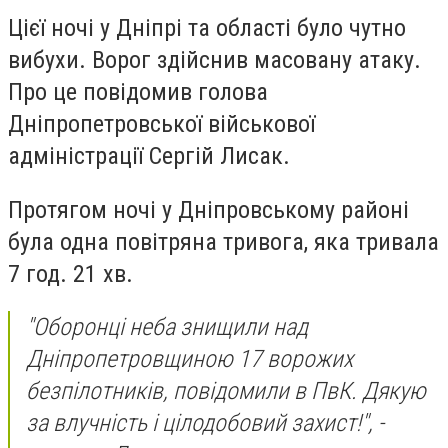
Цієї ночі у Дніпрі та області було чутно
вибухи. Ворог здійснив масовану атаку.
Про це повідомив голова
Дніпропетровської військової
адміністрації Сергій Лисак.
Протягом ночі у Дніпровському районі
була одна повітряна тривога, яка тривала
7 год. 21 хв.
"Оборонці неба знищили над
Дніпропетровщиною 17 ворожих
безпілотників, повідомили в ПвК. Дякую
за влучність і цілодобовий захист!", -