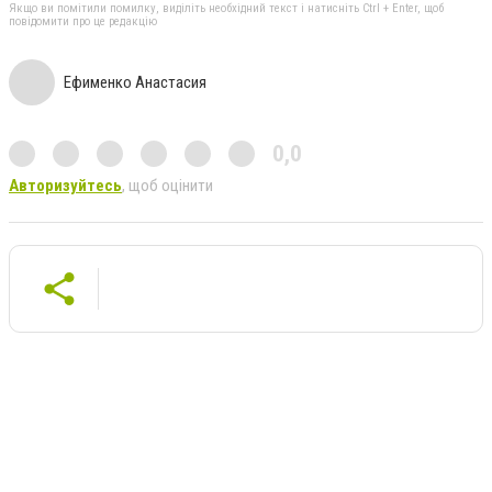
Якщо ви помітили помилку, виділіть необхідний текст і натисніть Ctrl + Enter, щоб
повідомити про це редакцію
Ефименко Анастасия
0,0
Авторизуйтесь
, щоб оцінити