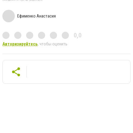
Ефименко Анастасия
0,0
Авторизируйтесь
, чтобы оценить