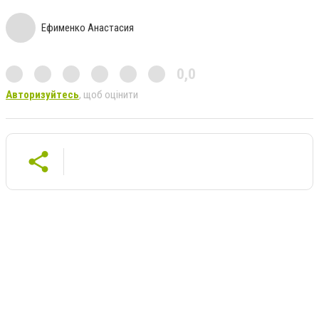
Ефименко Анастасия
0,0
Авторизуйтесь
, щоб оцінити