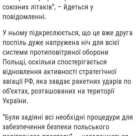
союзних літаків", – йдеться у
повідомленні.
У ньому підкреслюється, що це вже друга
поспіль дуже напружена ніч для всієї
системи протиповітряної оборони
Польщі, оскільки спостерігається
відновлення активності стратегічної
авіації РФ, яка завдає ракетних ударів по
об'єктах, розташованих на території
України.
"Були задіяні всі необхідні процедури для
забезпечення безпеки польського