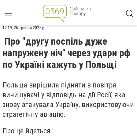
12:19, 26 травня 2025 р.
Про "другу поспіль дуже
напружену ніч" через удари рф
по Україні кажуть у Польщі
Польща вирішила підняти в повітря
винищувачі у відповідь на дії Росії, яка
знову атакувала Україну, використовуючи
стратегічну авіацію.
Про це йдеться