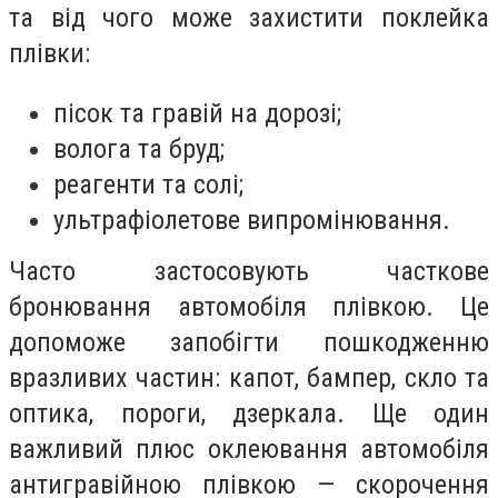
та від чого може захистити поклейка
плівки:
пісок та гравій на дорозі;
волога та бруд;
реагенти та солі;
ультрафіолетове випромінювання.
Часто застосовують часткове
бронювання автомобіля плівкою. Це
допоможе запобігти пошкодженню
вразливих частин: капот, бампер, скло та
оптика, пороги, дзеркала. Ще один
важливий плюс оклеювання автомобіля
антигравійною плівкою — скорочення