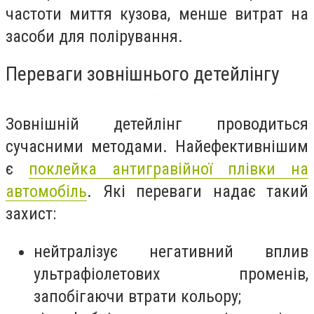
частоти миття кузова, менше витрат на
засоби для полірування.
Переваги зовнішнього детейлінгу
Зовнішній детейлінг проводиться
сучасними методами. Найефективнішим
є
поклейка антигравійної плівки на
автомобіль
. Які переваги надає такий
захист:
нейтралізує негативний вплив
ультрафіолетових променів,
запобігаючи втрати кольору;