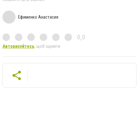
Ефименко Анастасия
0,0
Авторизуйтесь
, щоб оцінити