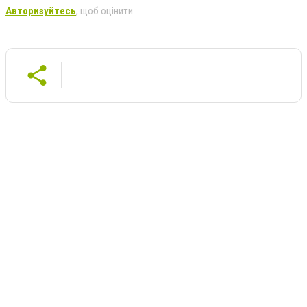
Авторизуйтесь
, щоб оцінити