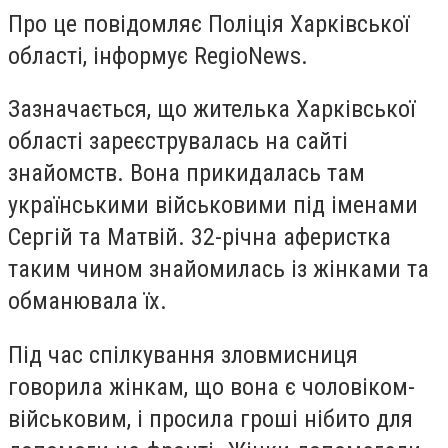
Про це повідомляє Поліція Харківської
області, інформує RegioNews.
Зазначається, що жителька Харківської
області зареєструвалась на сайті
знайомств. Вона прикидалась там
українськими військовими під іменами
Сергій та Матвій. 32-річна аферистка
таким чином знайомилась із жінками та
обманювала їх.
Під час спілкування зловмисниця
говорила жінкам, що вона є чоловіком-
військовим, і просила гроші нібито для