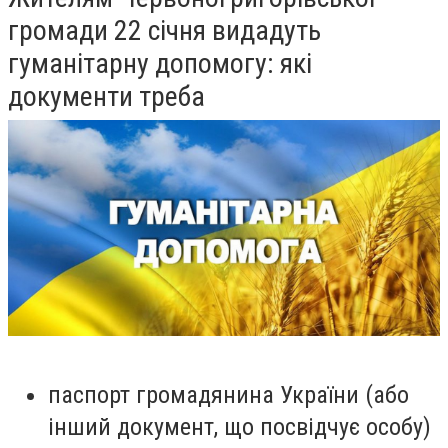
громади 22 січня видадуть
гуманітарну допомогу: які
документи треба
паспорт громадянина України (або
інший документ, що посвідчує особу)