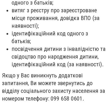
одного з батьків;
витяг з реєстру про зареєстроване
місце проживання, довідка ВПО (за
наявності);
ідентифікаційний код одного з
батьків;
посвідчення дитини з інвалідністю та
свідоцтво про народження дитини,
ідентифікаційний код (за наявності).
Якщо у Вас виникнуть додаткові
запитання, Ви можете звернутись до
відділу соціального захисту населення за
номером телефону: 099 658 0601.