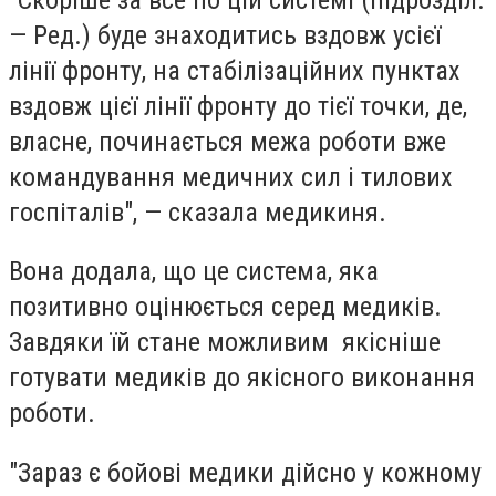
— Ред.) буде знаходитись вздовж усієї
лінії фронту, на стабілізаційних пунктах
вздовж цієї лінії фронту до тієї точки, де,
власне, починається межа роботи вже
командування медичних сил і тилових
госпіталів", — сказала медикиня.
Вона додала, що це система, яка
позитивно оцінюється серед медиків.
Завдяки їй стане можливим якісніше
готувати медиків до якісного виконання
роботи.
"Зараз є бойові медики дійсно у кожному