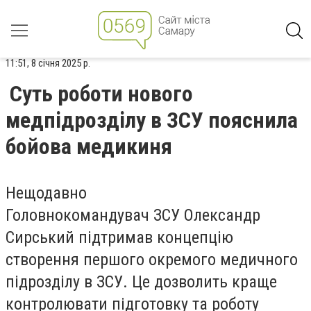
11:51, 8 січня 2025 р.
Суть роботи нового
медпідрозділу в ЗСУ пояснила
бойова медикиня
Нещодавно
Головнокомандувач ЗСУ Олександр
Сирський підтримав концепцію
створення першого окремого медичного
підрозділу в ЗСУ. Це дозволить краще
контролювати підготовку та роботу