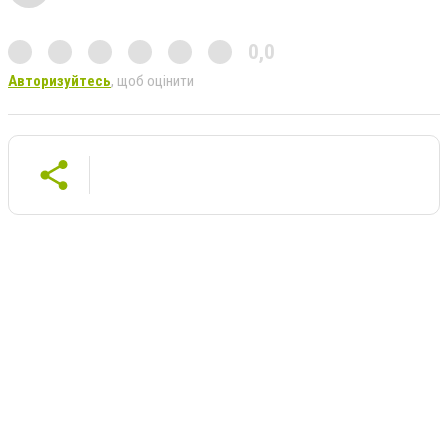
0,0
Авторизуйтесь
, щоб оцінити