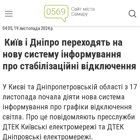
04:05, 19 листопада 2024 р.
Київ і Дніпро переходять на
нову систему інформування
про стабілізаційні відключення
У Києві та Дніпропетровській області з 17
листопада почала діяти нова система
інформування про графіки відключення
світла. Про це повідомляють пресслужби
ДТЕК Київські електромережі та ДТЕК
Дніпровські електромережі.