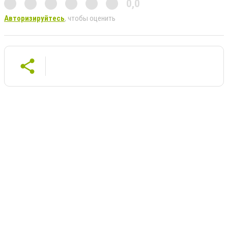
0,0
Авторизируйтесь
, чтобы оценить