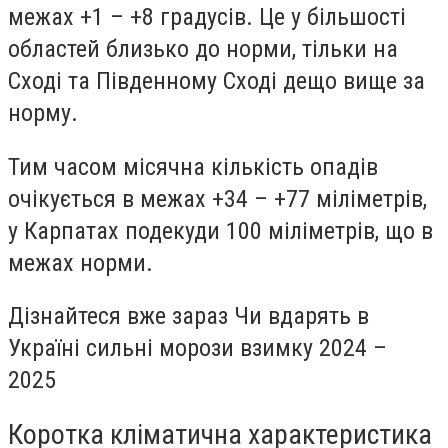
межах +1 – +8 градусів. Це у більшості
областей близько до норми, тільки на
Сході та Південному Сході дещо вище за
норму.
Тим часом місячна кількість опадів
очікується в межах +34 – +77 міліметрів,
у Карпатах подекуди 100 міліметрів, що в
межах норми.
Дізнайтеся вже зараз Чи вдарять в
Україні сильні морози взимку 2024 –
2025
Коротка кліматична характеристика