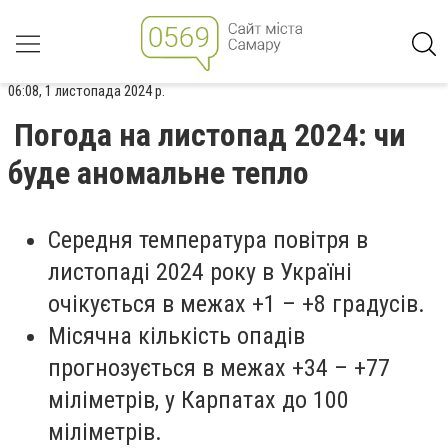
06:08, 1 листопада 2024 р.
Погода на листопад 2024: чи
буде аномальне тепло
Середня температура повітря в
листопаді 2024 року в Україні
очікується в межах +1 – +8 градусів.
Місячна кількість опадів
прогнозується в межах +34 – +77
міліметрів, у Карпатах до 100
міліметрів.