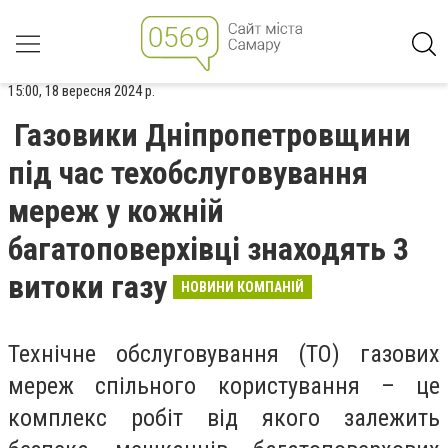
15:00, 18 вересня 2024 р.
Газовики Дніпропетровщини
під час техобслуговування
мереж у кожній
багатоповерхівці знаходять 3
витоки газу
НОВИНИ КОМПАНІЙ
Технічне обслуговування (ТО) газових
мереж спільного користування – це
комплекс робіт від якого залежить