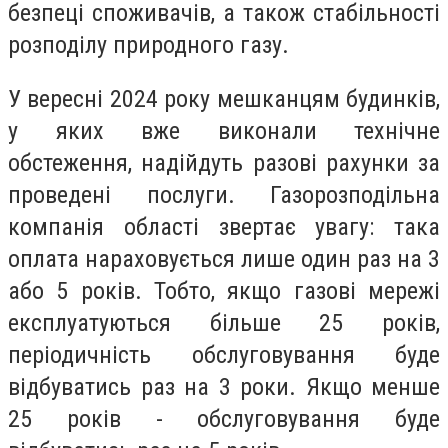
безпеці споживачів, а також стабільності
розподілу природного газу.
У вересні 2024 року мешканцям будинків,
у яких вже виконали технічне
обстеження, надійдуть разові рахунки за
проведені послуги. Газорозподільна
компанія області звертає увагу: така
оплата нараховується лише один раз на 3
або 5 років. Тобто, якщо газові мережі
експлуатуються більше 25 років,
періодичність обслуговування буде
відбуватись раз на 3 роки. Якщо менше
25 років - обслуговування буде