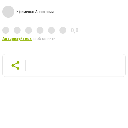
Ефименко Анастасия
0,0
Авторизуйтесь
, щоб оцінити