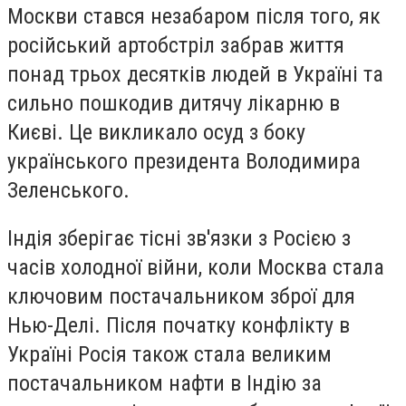
Москви стався незабаром після того, як
російський артобстріл забрав життя
понад трьох десятків людей в Україні та
сильно пошкодив дитячу лікарню в
Києві. Це викликало осуд з боку
українського президента Володимира
Зеленського.
Індія зберігає тісні зв'язки з Росією з
часів холодної війни, коли Москва стала
ключовим постачальником зброї для
Нью-Делі. Після початку конфлікту в
Україні Росія також стала великим
постачальником нафти в Індію за