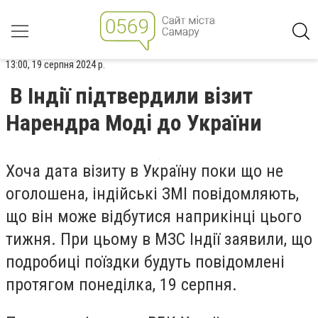
13:00, 19 серпня 2024 р.
В Індії підтвердили візит
Нарендра Моді до України
Хоча дата візиту в Україну поки що не
оголошена, індійські ЗМІ повідомляють,
що він може відбутися наприкінці цього
тижня. При цьому в МЗС Індії заявили, що
подробиці поїздки будуть повідомлені
протягом понеділка, 19 серпня.