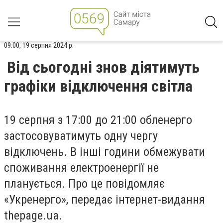
09:00, 19 серпня 2024 р.
Від сьогодні знов діятимуть
графіки відключення світла
19 серпня з 17:00 до 21:00 обленерго
застосовуватимуть одну чергу
відключень. В інші години обмежувати
споживання електроенергії не
планується. Про це повідомляє
«Укренерго», передає інтернет-видання
thepage.ua.