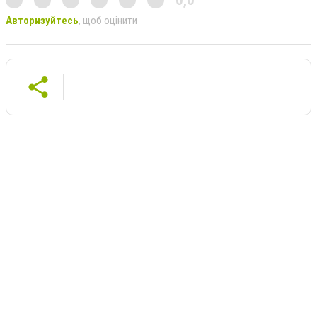
0,0
Авторизуйтесь
, щоб оцінити