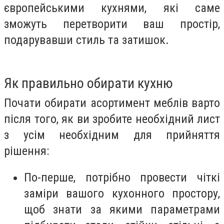
європейськими кухнями, які саме
зможуть перетворити ваш простір,
подарувавши стиль та затишок.
Як правильно обирати кухню
Почати обирати асортимент меблів варто
після того, як ви зробите необхідний лист
з усім необхідним для прийняття
рішення:
По-перше, потрібно провести чіткі
заміри вашого кухонного простору,
щоб знати за якими параметрами