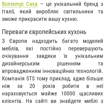
Bontempi Casa
– це унікальний бренд з
Італії, який виробляє світильники та
зможе прикрасити вашу кухню.
Переваги європейських кухонь
З Європи надходить багато моделей
меблів, які постійно перевершують
очікування завдяки їх унікальним
дизайнерським рішенням та
впровадженням інноваційних технологій.
Компанія STS тому приклад, адже більше
ніж за 20 років робити в неї
нараховується майже 10000 щасливих
клієнтів. На сайті ви знайдете меблі з