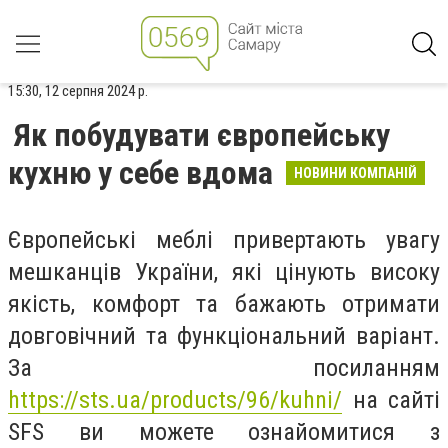
15:30, 12 серпня 2024 р.
Як побудувати європейську
кухню у себе вдома
НОВИНИ КОМПАНІЙ
Європейські меблі привертають увагу
мешканців України, які цінують високу
якість, комфорт та бажають отримати
довговічний та функціональний варіант.
За посиланням
https://sts.ua/products/96/kuhni/
на сайті
SFS ви можете ознайомитися з