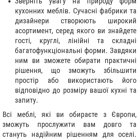
Зверніть увагу на природу форм
кухонних меблів. Сучасні фабрики та
дизайнери створюють широкий
асортимент, серед якого ви знайдете
гості, круглі, лінійні та складні
багатофункціональні форми. Завдяки
ним ви зможете обирати практичні
рішення, що зможуть збільшити
простір або використають його
відповідно до розміру вашої кухні та
запиту.
Всі меблі, які ви обираєте з Європи,
зможуть прослужити вам довго та
стануть надійним рішенням для оселі.