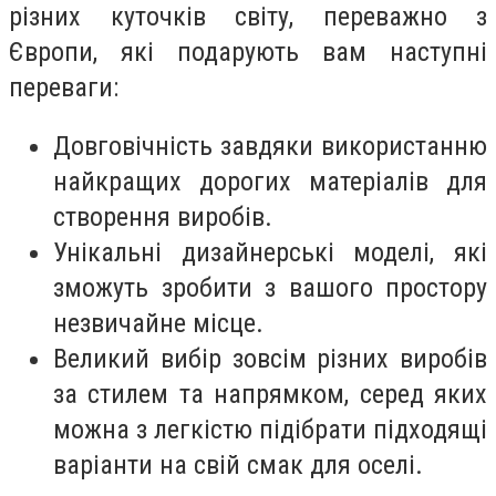
різних куточків світу, переважно з
Європи, які подарують вам наступні
переваги:
Довговічність завдяки використанню
найкращих дорогих матеріалів для
створення виробів.
Унікальні дизайнерські моделі, які
зможуть зробити з вашого простору
незвичайне місце.
Великий вибір зовсім різних виробів
за стилем та напрямком, серед яких
можна з легкістю підібрати підходящі
варіанти на свій смак для оселі.