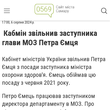
17:00, 6 серпня 2024 р.
Кабмін звільнив заступника
глави МОЗ Петра Ємця
Кабінет міністрів України звільнив Петра
Ємця з посади заступника міністра
охорони здоров'я. Ємець обіймав цю
посаду з червня 2021 року.
Петро Ємець працював заступником
директора департаменту в МОЗ. Про