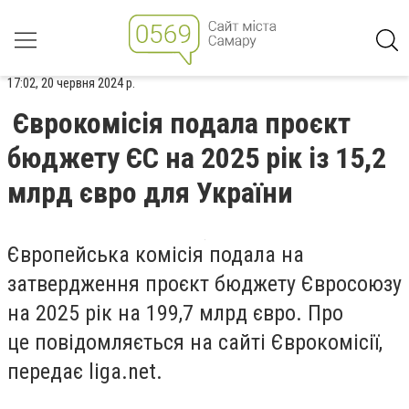
17:02, 20 червня 2024 р.
Єврокомісія подала проєкт
бюджету ЄС на 2025 рік із 15,2
млрд євро для України
Європейська комісія подала на
затвердження проєкт бюджету Євросоюзу
на 2025 рік на 199,7 млрд євро. Про
це повідомляється на сайті Єврокомісії,
передає liga.net.