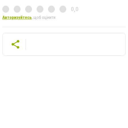
0,0
Авторизуйтесь
, щоб оцінити