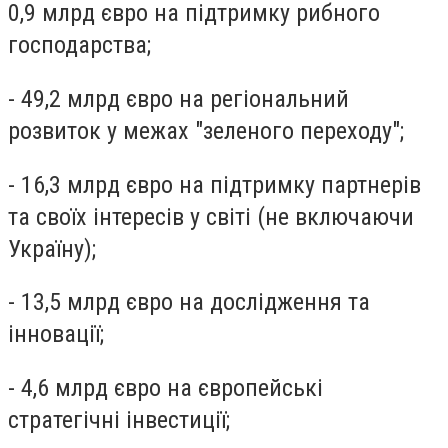
0,9 млрд євро на підтримку рибного
господарства;
- 49,2 млрд євро на регіональний
розвиток у межах "зеленого переходу";
- 16,3 млрд євро на підтримку партнерів
та своїх інтересів у світі (не включаючи
Україну);
- 13,5 млрд євро на дослідження та
інновації;
- 4,6 млрд євро на європейські
стратегічні інвестиції;