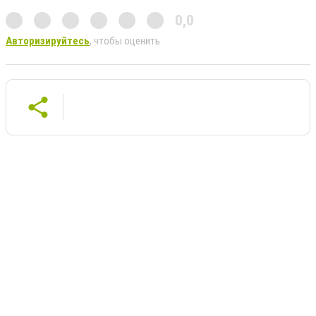
0,0
Авторизируйтесь
, чтобы оценить