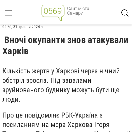
09:50, 31 травня 2024 р.
Вночі окупанти знов атакували
Харків
Кількість жертв у Харкові через нічний
обстріл зросла. Під завалами
зруйнованого будинку можуть бути ще
люди.
Про це повідомляє РБК-Україна з
посиланням на мера Харкова Ігоря