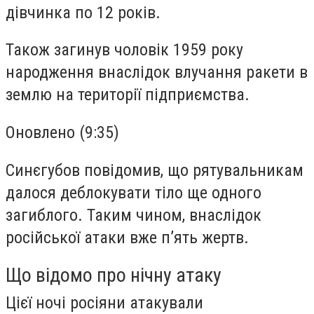
дівчинка по 12 років.
Також загинув чоловік 1959 року
народження внаслідок влучання ракети в
землю на території підприємства.
Оновлено (9:35)
Синєгубов повідомив, що рятувальникам
далося деблокувати тіло ще одного
загиблого. Таким чином, внаслідок
російської атаки вже пʼять жертв.
Що відомо про нічну атаку
Цієї ночі росіяни атакували