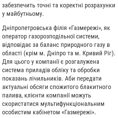
забезпечить точні та коректні розрахунки
у майбутньому.
Дніпропетровська філія «Газмережі», як
оператор газорозподільної системи,
відповідає за баланс природного газу в
області (крім м. Дніпро та м. Кривий Ріг).
Для цього у компанії є розгалужена
система приладів обліку та обробки
показань лічильників. Аби передати
актуальні обсяги спожитого блакитного
палива, клієнти компанії можуть
скористатися мультифункціональним
особистим кабінетом «Газмережі».