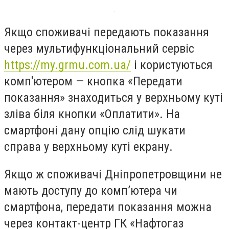
Якщо споживачі передають показання
через мультифункціональний сервіс
https://my.grmu.com.ua/
і користуються
комп'ютером — кнопка «Передати
показання» знаходиться у верхньому куті
зліва біля кнопки «Оплатити». На
смартфоні дану опцію слід шукати
справа у верхньому куті екрану.
Якщо ж споживачі Дніпропетровщини не
мають доступу до комп’ютера чи
смартфона, передати показання можна
через контакт-центр ГК «Нафтогаз