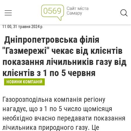
11:00, 31 травня 2024 р.
Дніпропетровська філія
"Газмережі" чекає від клієнтів
показання лічильників газу від
клієнтів з 1 по 5 червня
НОВИНИ КОМПАНІЙ
Газорозподільна компанія регіону
нагадує, що з 1 по 5 число щомісяця
необхідно вчасно передавати показання
лічильника природного газу. Це