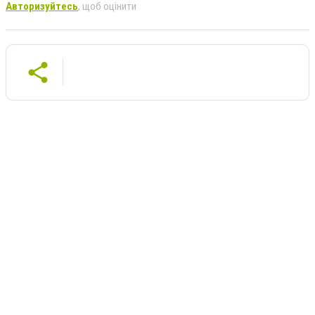
Авторизуйтесь
, щоб оцінити