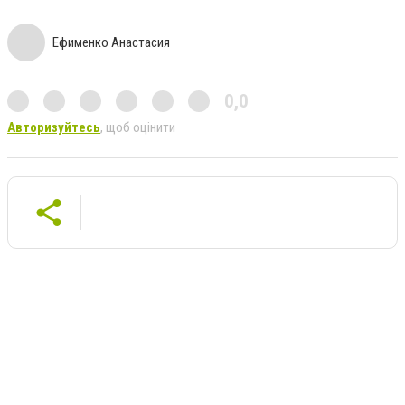
Ефименко Анастасия
0,0
Авторизуйтесь
, щоб оцінити