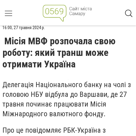
16:00, 27 травня 2024 р.
Місія МВФ розпочала свою
роботу: який транш може
отримати Україна
Делегація Національного банку на чолі з
головою НБУ відбула до Варшави, де 27
травня починає працювати Місія
Міжнародного валютного фонду.
Про це повідомляє РБК-Україна з