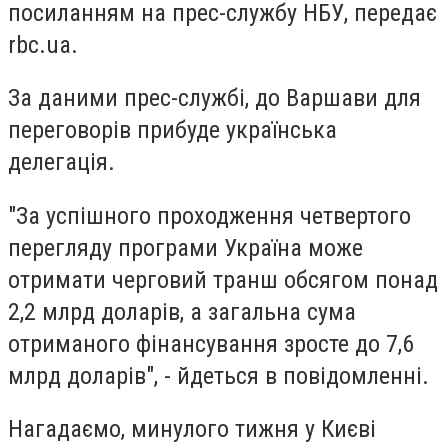
посиланням на прес-службу НБУ, передає
rbc.ua.
За даними прес-службі, до Варшави для
переговорів прибуде українська
делегація.
"За успішного проходження четвертого
перегляду програми Україна може
отримати черговий транш обсягом понад
2,2 млрд доларів, а загальна сума
отриманого фінансування зросте до 7,6
млрд доларів", - йдеться в повідомленні.
Нагадаємо, минулого тижня у Києві