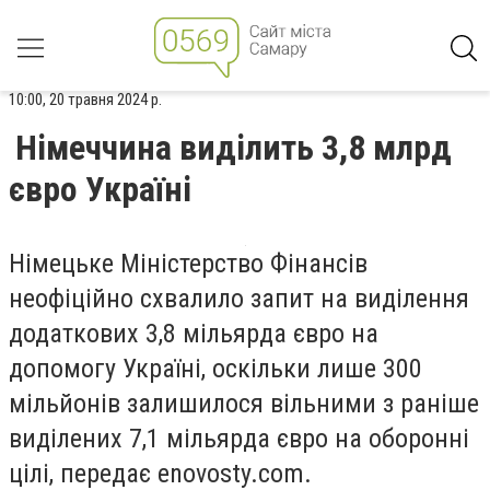
10:00, 20 травня 2024 р.
Німеччина виділить 3,8 млрд
євро Україні
Німецьке Міністерство Фінансів
неофіційно схвалило запит на виділення
додаткових 3,8 мільярда євро на
допомогу Україні, оскільки лише 300
мільйонів залишилося вільними з раніше
виділених 7,1 мільярда євро на оборонні
цілі, передає enovosty.com.