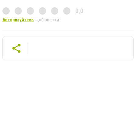
0,0
Авторизуйтесь
, щоб оцінити