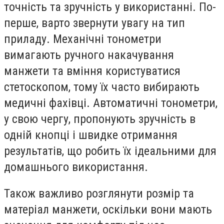
точність та зручність у використанні. По-
перше, варто звернути увагу на тип
приладу. Механічні тонометри
вимагають ручного накачування
манжети та вміння користуватися
стетоскопом, тому їх часто вибирають
медичні фахівці. Автоматичні тонометри,
у свою чергу, пропонують зручність в
одній кнопці і швидке отримання
результатів, що робить їх ідеальними для
домашнього використання.
Також важливо розглянути розмір та
матеріал манжети, оскільки вони мають