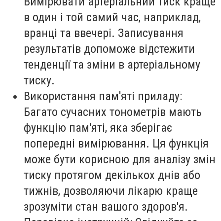
Вимірювати артеріальний тиск краще
в один і той самий час, наприклад,
вранці та ввечері. Записування
результатів допоможе відстежити
тенденції та зміни в артеріальному
тиску.
Використання пам'яті приладу:
Багато сучасних тонометрів мають
функцію пам'яті, яка зберігає
попередні вимірювання. Ця функція
може бути корисною для аналізу змін
тиску протягом декількох днів або
тижнів, дозволяючи лікарю краще
зрозуміти стан вашого здоров'я.