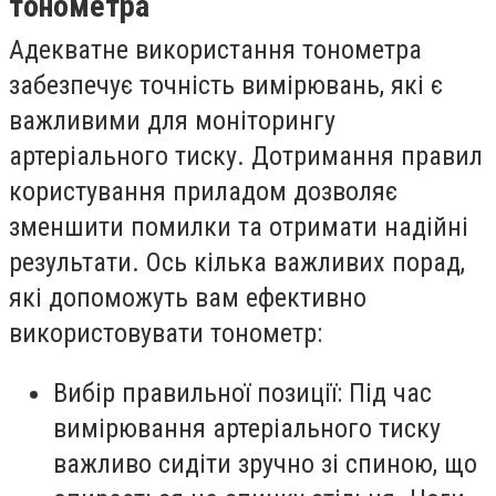
тонометра
Адекватне використання тонометра
забезпечує точність вимірювань, які є
важливими для моніторингу
артеріального тиску. Дотримання правил
користування приладом дозволяє
зменшити помилки та отримати надійні
результати. Ось кілька важливих порад,
які допоможуть вам ефективно
використовувати тонометр:
Вибір правильної позиції: Під час
вимірювання артеріального тиску
важливо сидіти зручно зі спиною, що