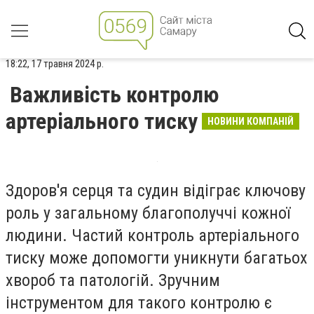
18:22, 17 травня 2024 р.
Важливість контролю
артеріального тиску
НОВИНИ КОМПАНІЙ
Здоров'я серця та судин відіграє ключову
роль у загальному благополуччі кожної
людини. Частий контроль артеріального
тиску може допомогти уникнути багатьох
хвороб та патологій. Зручним
інструментом для такого контролю є