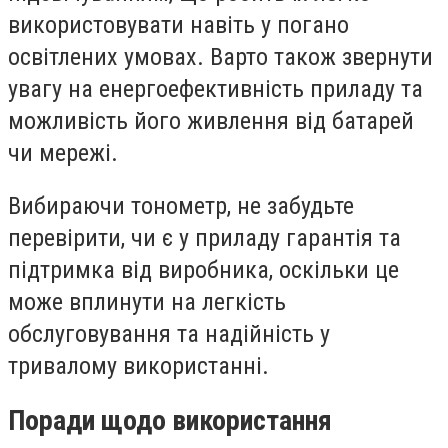
використовувати навіть у погано
освітлених умовах. Варто також звернути
увагу на енергоефективність приладу та
можливість його живлення від батарей
чи мережі.
Вибираючи тонометр, не забудьте
перевірити, чи є у приладу гарантія та
підтримка від виробника, оскільки це
може вплинути на легкість
обслуговування та надійність у
тривалому використанні.
Поради щодо використання