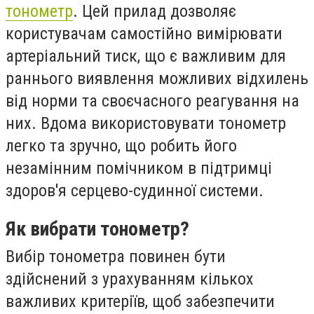
тонометр
. Цей прилад дозволяє
користувачам самостійно вимірювати
артеріальний тиск, що є важливим для
раннього виявлення можливих відхилень
від норми та своєчасного реагування на
них. Вдома використовувати тонометр
легко та зручно, що робить його
незамінним помічником в підтримці
здоров'я серцево-судинної системи.
Як вибрати тонометр?
Вибір тонометра повинен бути
здійснений з урахуванням кількох
важливих критеріїв, щоб забезпечити