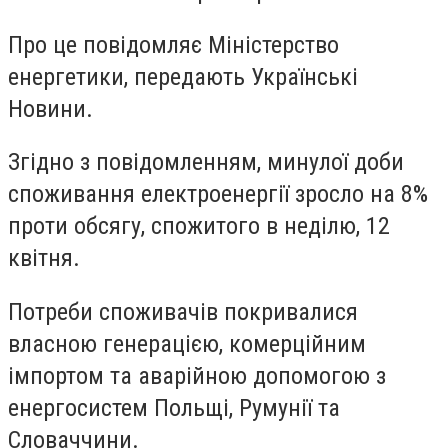
Про це повідомляє Міністерство
енергетики, передають Українськi
Новини.
Згідно з повідомленням, минулої доби
споживання електроенергії зросло на 8%
проти обсягу, спожитого в неділю, 12
квітня.
Потреби споживачів покривалися
власною генерацією, комерційним
імпортом та аварійною допомогою з
енергосистем Польщі, Румунії та
Словаччини.