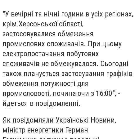
"У вечірні та нічні години в усіх регіонах,
крім Херсонської області,
застосовувалися обмеження
промислових споживачів. При цьому
електропостачання побутових
споживачів не обмежувалося. Сьогодні
також планується застосування графіків
обмеження потужності для
промисловості, починаючи з 16:00", -
йдеться в повідомленні.
Як повідомляли Українськi Новини,
міністр енергетики Герман