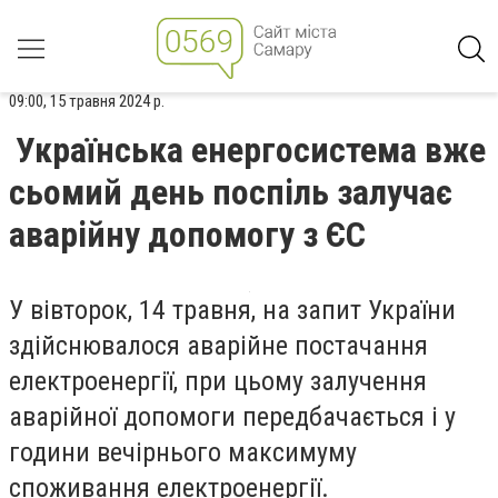
09:00, 15 травня 2024 р.
Українська енергосистема вже
сьомий день поспіль залучає
аварійну допомогу з ЄС
У вівторок, 14 травня, на запит України
здійснювалося аварійне постачання
електроенергії, при цьому залучення
аварійної допомоги передбачається і у
години вечірнього максимуму
споживання електроенергії.