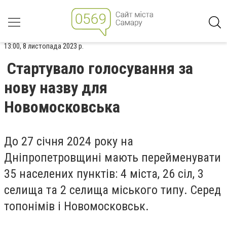
13:00, 8 листопада 2023 р.
Стартувало голосування за
нову назву для
Новомосковська
До 27 січня 2024 року на
Дніпропетровщині мають перейменувати
35 населених пунктів: 4 міста, 26 сіл, 3
селища та 2 селища міського типу. Серед
топонімів і Новомосковськ.