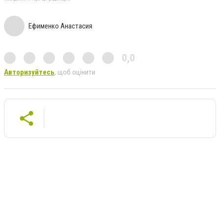
Ефименко Анастасия
0,0
Авторизуйтесь
, щоб оцінити