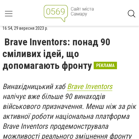
16:54, 29 вересня 2023 р.
Brave Inventors: понад 90
сміливих ідей, що
допомагають фронту
РЕКЛАМА
Винахідницький хаб
Brave Inventors
налічує вже більше 90 винаходів
військового призначення. Менш ніж за рік
активної роботи національна платформа
Brave Inventors продемонструвала
можливості реального зміцнення фронту