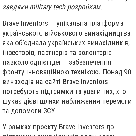
завдяки military tech розробкам.
Brave Inventors — унікальна платформа
українського військового винахідництва,
яка об’єднала українських винахідників,
інвесторів, партнерів та волонтерів
навколо однієї ідеї — забезпечення
фронту інноваційною технікою. Понад 90
винаходів на сайті Brave Inventors
потребують підтримки та уваги тих, хто
шукає дієві шляхи наближення перемоги
та допомоги ЗСУ.
У рамках проєкту Brave Inventors до