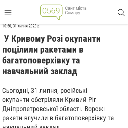
10:50, 31 липня 2023 р.
У Кривому Розі окупанти
поцілили ракетами в
багатоповерхівку та
навчальний заклад
Сьогодні, 31 липня, російські
окупанти обстріляли Кривий Ріг
Дніпропетровської області. Ворожі
ракети влучили в багатоповерхівку та
навчальний заклад.