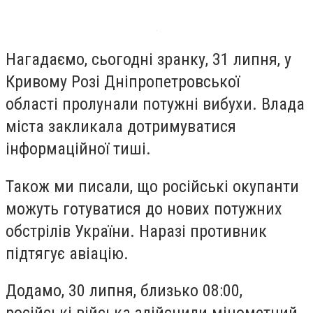
Нагадаємо, сьогодні зранку, 31 липня, у
Кривому Розі Дніпропетровської
області пролунали потужні вибухи. Влада
міста закликала дотримуватися
інформаційної тиші.
Також ми писали, що російські окупанти
можуть готуватися до нових потужних
обстрілів України. Наразі противник
підтягує авіацію.
Додамо, 30 липня, близько 08:00,