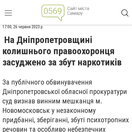
17:00, 26 червня 2023 р.
На Дніпропетровщині
колишнього правоохоронця
засуджено за збут наркотиків
За публічного обвинувачення
Дніпропетровської обласної прокуратури
суд визнав винним мешканця м.
Новомосковськ у незаконному
придбанні, зберіганні, збуті психотропних
речовин та особливо небезпечних