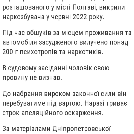
розташованого у місті Полтаві, викрили
наркозбувача у червні 2022 року.
Під час обшуків за місцем проживання та
автомобіля засудженого вилучено понад
200 г психотропів та наркотиків.
В судовому засіданні чоловік свою
провину не визнав.
До набрання вироком законної сили він
перебуватиме під вартою. Наразі триває
строк апеляційного оскарження.
За матеріалами Дніпропетровської