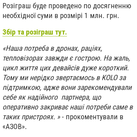
Розіграш буде проведено по досягненню
необхідної суми в розмірі 1 млн. грн.
Збір та розіграш тут.
«Наша потреба в дронах, раціях,
тепловізорах завжди є гострою. На жаль,
цикл життя цих девайсів дуже короткий.
Тому ми нерідко звертаємось в KOLO за
підтримкою, адже вони зарекомендували
себе як надійного партнера, що
оперативно закриває наші потреби саме в
таких пристроях. »
- прокоментували в
«АЗОВ».