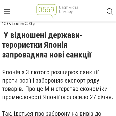
12:37, 27 січня 2023 р.
У відношені держави-
терористки Японія
запровадила нові санкції
Японія з 3 лютого розширює санкції
проти росії і забороняє експорт ряду
товарів. Про це Міністерство економіки і
промисловості Японії оголосило 27 січня.
Так, ідеться про заборону на вивіз до