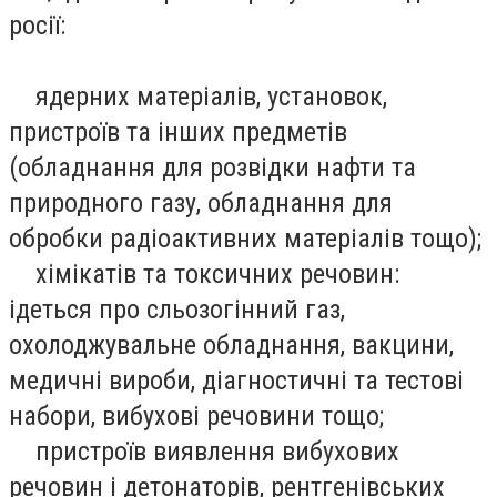
росії:
ядерних матеріалів, установок,
пристроїв та інших предметів
(обладнання для розвідки нафти та
природного газу, обладнання для
обробки радіоактивних матеріалів тощо);
хімікатів та токсичних речовин:
ідеться про сльозогінний газ,
охолоджувальне обладнання, вакцини,
медичні вироби, діагностичні та тестові
набори, вибухові речовини тощо;
пристроїв виявлення вибухових
речовин і детонаторів, рентгенівських