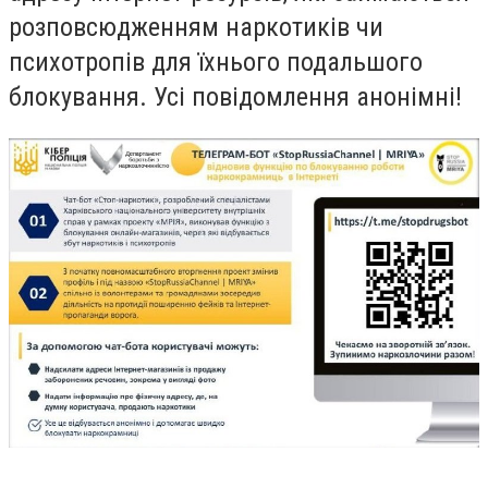
розповсюдженням наркотиків чи
психотропів для їхнього подальшого
блокування. Усі повідомлення анонімні!