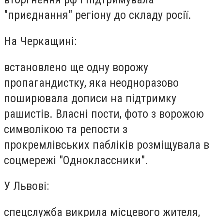
"приєднання" регіону до складу росії.
На Черкащині:
встановлено ще одну ворожу
пропагандистку, яка неодноразово
поширювала дописи на підтримку
рашистів. Власні пости, фото з ворожою
символікою та репости з
прокремлівських пабліків розміщувала в
соцмережі "Одноклассники".
У Львові:
спецслужба викрила місцевого жителя,