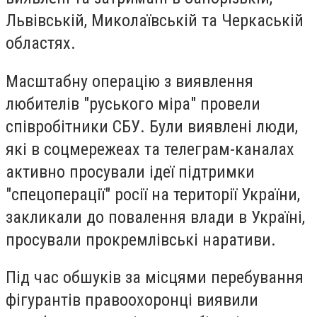
Львівській, Миколаївській та Черкаській
областях.
Масштабну операцію з виявлення
любителів "руського міра" провели
співробітники СБУ. Були виявлені люди,
які в соцмережеах та телеграм-каналах
активно просували ідеї підтримки
"спецоперації" росії на території України,
закликали до повалення влади в Україні,
просували прокремлівські наративи.
Під час обшуків за місцями перебування
фігурантів правоохоронці виявили