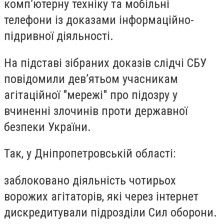
комп’ютерну техніку та мобільні
телефони із доказами інформаційно-
підривної діяльності.
На підставі зібраних доказів слідчі СБУ
повідомили дев’ятьом учасникам
агітаційної "мережі" про підозру у
вчиненні злочинів проти державної
безпеки України.
Так, у Дніпропетровській області:
заблоковано діяльність чотирьох
ворожих агітаторів, які через інтернет
дискредитували підрозділи Сил оборони.