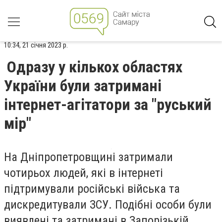
10:34, 21 січня 2023 р.
Одразу у кількох областях
України були затримані
інтернет-агітатори за "руський
мір"
На Дніпропетровщині затримали
чотирьох людей, які в інтернеті
підтримували російські війська та
дискредитували ЗСУ. Подібні особи були
виявлені та затримані в Запорізькій,