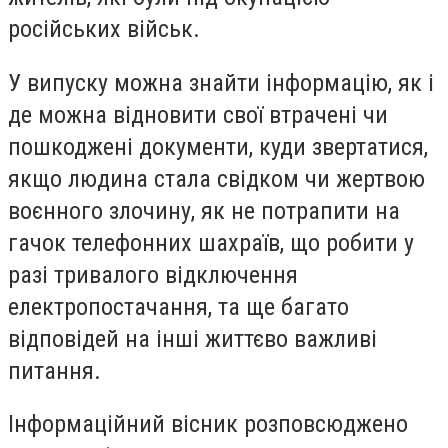
російських військ.
У випуску можна знайти інформацію, як і
де можна відновити свої втрачені чи
пошкоджені документи, куди звертатися,
якщо людина стала свідком чи жертвою
воєнного злочину, як не потрапити на
гачок телефонних шахраїв, що робити у
разі тривалого відключення
електропостачання, та ще багато
відповідей на інші життєво важливі
питання.
Інформаційний вісник розповсюджено