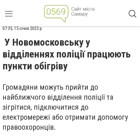
07:35, 15 січня 2023 р.
У Новомосковську у
відділеннях поліції працюють
пункти обігріву
Громадяни можуть прийти до
найближчого відділення поліції та
зігрітися, підключитися до
електромережі або отримати допомогу
правоохоронців.