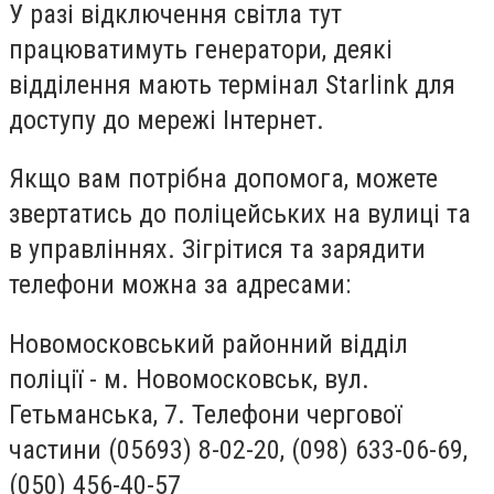
У разі відключення світла тут
працюватимуть генератори, деякі
відділення мають термінал Starlink для
доступу до мережі Інтернет.
Якщо вам потрібна допомога, можете
звертатись до поліцейських на вулиці та
в управліннях. Зігрітися та зарядити
телефони можна за адресами:
Новомосковський районний відділ
поліції - м. Новомосковськ, вул.
Гетьманська, 7. Телефони чергової
частини (05693) 8-02-20, (098) 633-06-69,
(050) 456-40-57