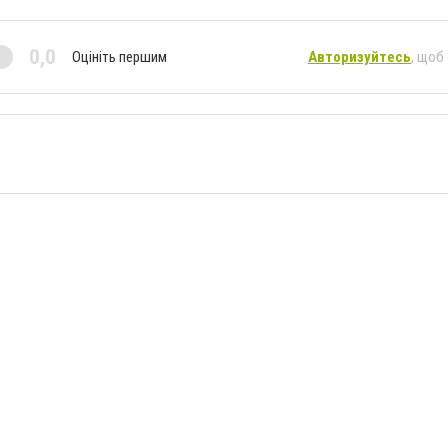
0,0
Оцініть першим
Авторизуйтесь
, щоб