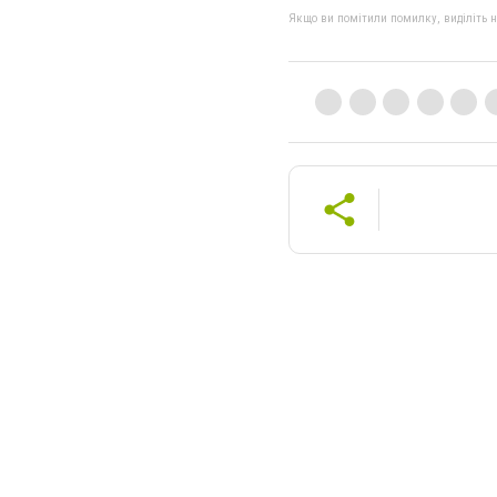
Якщо ви помітили помилку, виділіть нео