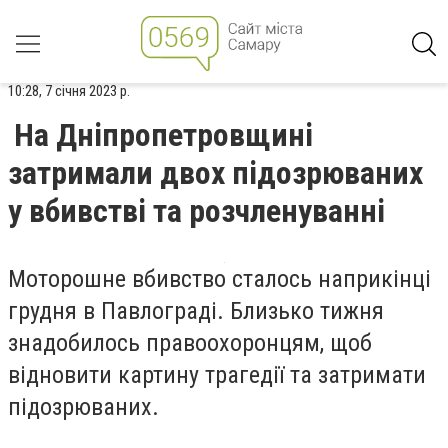
10:28, 7 січня 2023 р.
На Дніпропетровщині
затримали двох підозрюваних
у вбивстві та розчленуванні
Моторошне вбивство сталось наприкінці
грудня в Павлограді. Близько тижня
знадобилось правоохоронцям, щоб
відновити картину трагедії та затримати
підозрюваних.