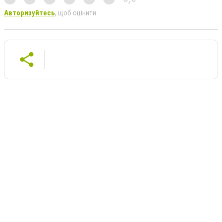
Авторизуйтесь
, щоб оцінити