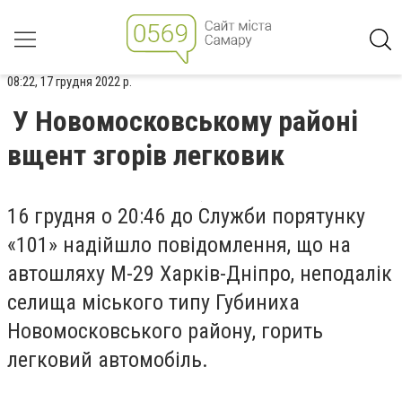
08:22, 17 грудня 2022 р.
У Новомосковському районі
вщент згорів легковик
16 грудня о 20:46 до Служби порятунку
«101» надійшло повідомлення, що на
автошляху М-29 Харків-Дніпро, неподалік
селища міського типу Губиниха
Новомосковського району, горить
легковий автомобіль.