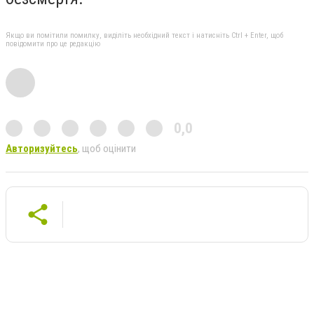
Якщо ви помітили помилку, виділіть необхідний текст і натисніть Ctrl + Enter, щоб
повідомити про це редакцію
0,0
Авторизуйтесь
, щоб оцінити