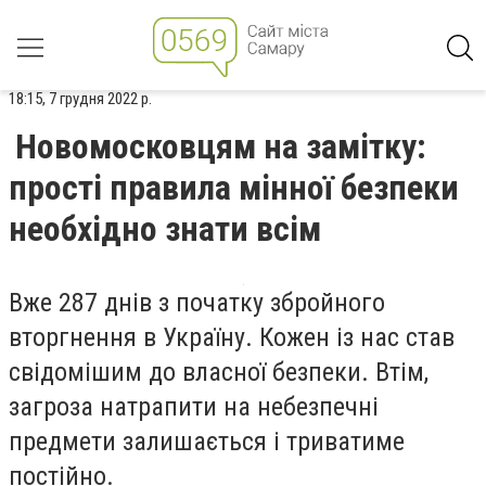
18:15, 7 грудня 2022 р.
Новомосковцям на замітку:
прості правила мінної безпеки
необхідно знати всім
Вже 287 днів з початку збройного
вторгнення в Україну. Кожен із нас став
свідомішим до власної безпеки. Втім,
загроза натрапити на небезпечні
предмети залишається і триватиме
постійно.