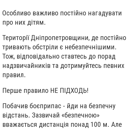
Особливо важливо постійно нагадувати
про них дітям.
Території Дніпропетровщини, де постійно
тривають обстріли є небезпечнішими.
Тож, відповідально ставтесь до порад
надзвичайників та дотримуйтесь певних
правил.
Перше правило
НЕ ПІДХОДЬ!
Побачив боєприпас - йди на безпечну
відстань. Зазвичай «безпечною»
вважається дистанція понад 100 м. Але