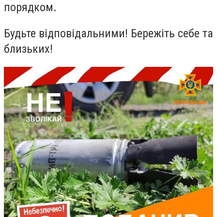
порядком.
Будьте відповідальними! Бережіть себе та
близьких!