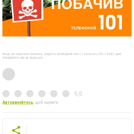
Якщо ви помітили помилку, виділіть необхідний текст і натисніть Ctrl + Enter, щоб
повідомити про це редакцію
0,0
Авторизуйтесь
, щоб оцінити