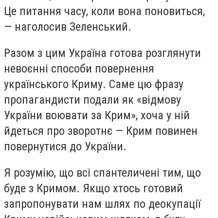
Це питання часу, коли вона поновиться,
— наголосив Зеленський.
Разом з цим Україна готова розглянути
невоєнні способи повернення
українського Криму. Саме цю фразу
пропагандисти подали як «відмову
України воювати за Крим», хоча у ній
йдеться про зворотнє — Крим повинен
повернутися до України.
Я розумію, що всі спантеличені тим, що
буде з Кримом. Якщо хтось готовий
запропонувати нам шлях по деокупації