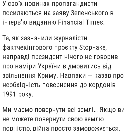
У своїх новинах пропагандисти
посилаються на заяву Зеленського в
інтерв’ю виданню Financial Times.
Та, як зазначили журналісти
фактчекінгового проєкту StopFake,
направді президент нічого не говорив
про наміри України відмовитись від
звільнення Криму. Навпаки — казав про
необхідність повернення до кордонів
1991 року.
Ми маємо повернути всі землі… Якщо ви
не можете повернути свою землю
повністю, війна просто заморожується.