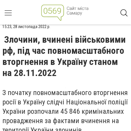
15:23, 28 листопада 2022 р.
Злочини, вчинені військовими
рф, під час повномасштабного
вторгнення в Україну станом
на 28.11.2022
З початку повномасштабного вторгнення
росії в Україну слідчі Національної поліції
України розпочали 45 846 кримінальних
провадження за фактами вчинення на
території України злочинів