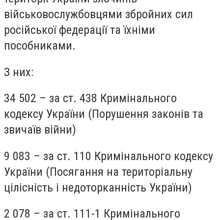
військовослужбовцями збройних сил
російської федерації та їхніми
пособниками.
З них:
34 502 – за ст. 438 Кримінального
кодексу України (Порушення законів та
звичаїв війни)
9 083 – за ст. 110 Кримінального кодексу
України (Посягання на територіальну
цілісність і недоторканність України)
2 078 – за ст. 111-1 Кримінального