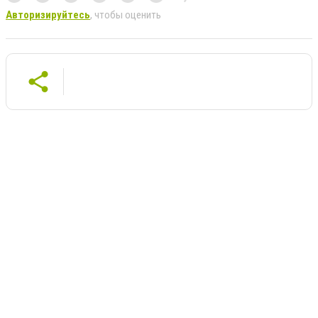
Авторизируйтесь
, чтобы оценить