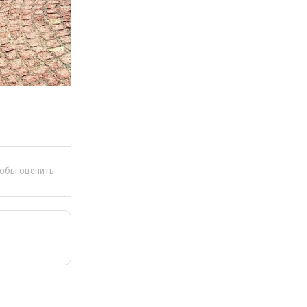
тобы оценить