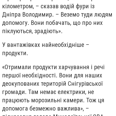
кілометром, – сказав водій фури із
Дніпра Володимир. – Веземо туди людям
допомогу. Вони побачать, що про них
піклуються, зрадіють».
У вантажівках найнеобхідніше –
продукти.
«Отримали продукти харчування і речі
першої необхідності. Вони для наших
деокупованих територій Снігурівської
громади. Там немає електрики, не
працюють морозильні камери. Тож ця
допомога безмежно важлива», –