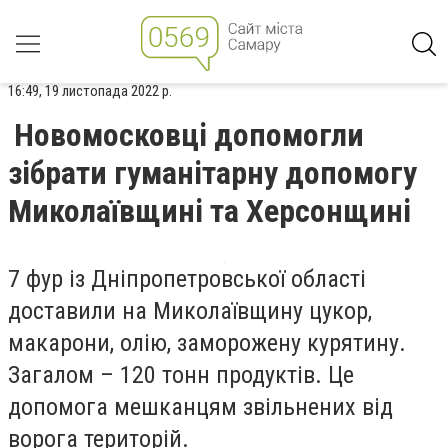
16:49, 19 листопада 2022 р.
Новомосковці допомогли
зібрати гуманітарну допомогу
Миколаївщині та Херсонщині
7 фур із Дніпропетровської області
доставили на Миколаївщину цукор,
макарони, олію, заморожену курятину.
Загалом – 120 тонн продуктів. Це
допомога мешканцям звільнених від
ворога територій.