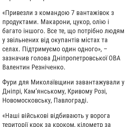
«Привезли з командою 7 вантажівок з
продуктами. Макарони, цукор, олію і
багато іншого. Все те, що потрібно людям
у звільнених від окупантів містах та
селах. Підтримуємо один одного», –
зазначив голова Дніпропетровської ОВА
Валентин Резніченко.
Фури для Миколаївщини завантажували у
Дніпрі, Кам’янському, Кривому Розі,
Новомосковську, Павлограді.
«Наші військові відбивають у ворога
території крок за кроком, кілометр за