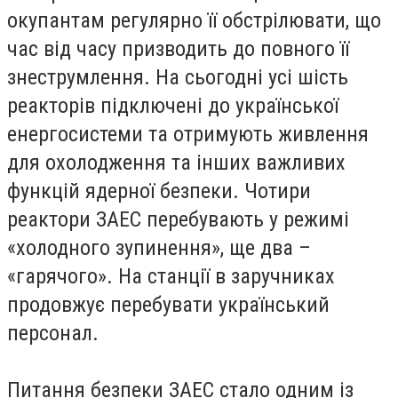
окупантам регулярно її обстрілювати, що
час від часу призводить до повного її
знеструмлення. На сьогодні усі шість
реакторів підключені до української
енергосистеми та отримують живлення
для охолодження та інших важливих
функцій ядерної безпеки. Чотири
реактори ЗАЕС перебувають у режимі
«холодного зупинення», ще два –
«гарячого». На станції в заручниках
продовжує перебувати український
персонал.
Питання безпеки ЗАЕС стало одним із