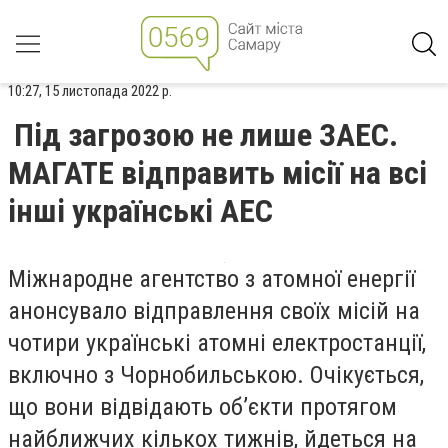
10:27, 15 листопада 2022 р.
Під загрозою не лише ЗАЕС.
МАГАТЕ відправить місії на всі
інші українські АЕС
Міжнародне агентство з атомної енергії
анонсувало відправлення своїх місій на
чотири українські атомні електростанції,
включно з Чорнобильською. Очікується,
що вони відвідають об’єкти протягом
найближчих кількох тижнів, йдеться на